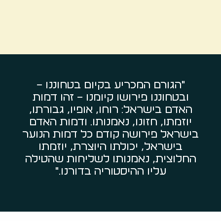
"הגורם המכריע בקיום בטחוננו –
ובטחוננו פירושו קיומנו – זהו דמות
האדם בישראל: רוחו, אופיו, גבורתו,
יוזמתו, חזונו, נאמנותו. ודמות האדם
בישראל פירושה קודם כל דמות הנוער
בישראל, יכולתו היוצרת, יוזמתו
החלוצית, נאמנותו לשליחות שהטילה
עליו ההיסטוריה בדורנו."