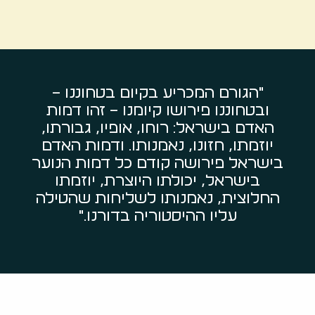
"הגורם המכריע בקיום בטחוננו –
ובטחוננו פירושו קיומנו – זהו דמות
האדם בישראל: רוחו, אופיו, גבורתו,
יוזמתו, חזונו, נאמנותו. ודמות האדם
בישראל פירושה קודם כל דמות הנוער
בישראל, יכולתו היוצרת, יוזמתו
החלוצית, נאמנותו לשליחות שהטילה
עליו ההיסטוריה בדורנו."