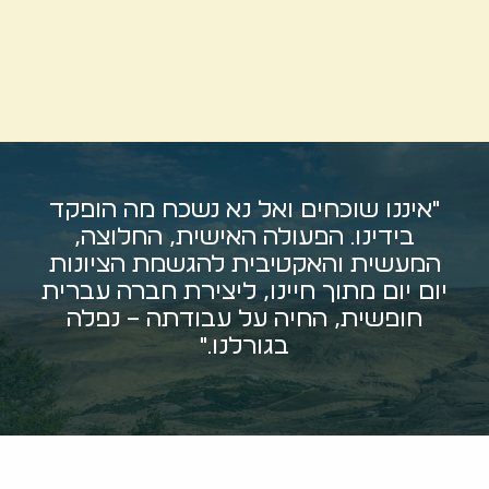
"איננו שוכחים ואל נא נשכח מה הופקד
בידינו. הפעולה האישית, החלוצה,
המעשית והאקטיבית להגשמת הציונות
יום יום מתוך חיינו, ליצירת חברה עברית
חופשית, החיה על עבודתה – נפלה
בגורלנו."